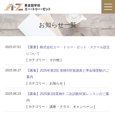
お知らせ一覧
2025.07.01
【重要】株式会社エー・トゥー・ゼット・スクール設立
について
[ カテゴリー： その他 ]
2025.06.27
【募集】2025年第2回 英検®対策講座と準会場受験のご
案内
[ カテゴリー： お知らせ ]
2025.06.23
【募集】2025第1回英検® 二次試験対策レッスンのご案
内
[ カテゴリー： 講座・クラス、キャンペーン ]