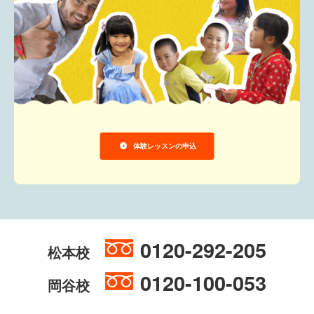
体験レッスンの申込
0120-292-205
松本校
0120-100-053
岡谷校