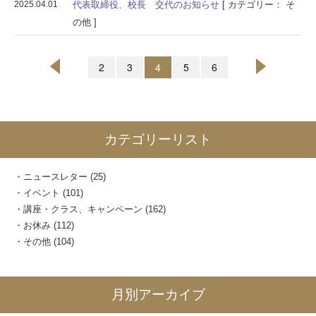
2025.04.01
代表取締役、校長 交代のお知らせ
[ カテゴリー： そ
の他 ]
2
3
4
5
6
カテゴリーリスト
ニュースレター
(25)
イベント
(101)
講座・クラス、キャンペーン
(162)
お休み
(112)
その他
(104)
月別アーカイブ