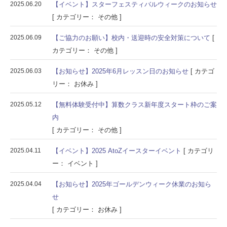
2025.06.20
【イベント】スターフェスティバルウィークのお知らせ
[ カテゴリー： その他 ]
2025.06.09
【ご協力のお願い】校内・送迎時の安全対策について
[
カテゴリー： その他 ]
2025.06.03
【お知らせ】2025年6月レッスン日のお知らせ
[ カテゴ
リー： お休み ]
2025.05.12
【無料体験受付中】算数クラス新年度スタート枠のご案
内
[ カテゴリー： その他 ]
2025.04.11
【イベント】2025 AtoZイースターイベント
[ カテゴリ
ー： イベント ]
2025.04.04
【お知らせ】2025年ゴールデンウィーク休業のお知ら
せ
[ カテゴリー： お休み ]