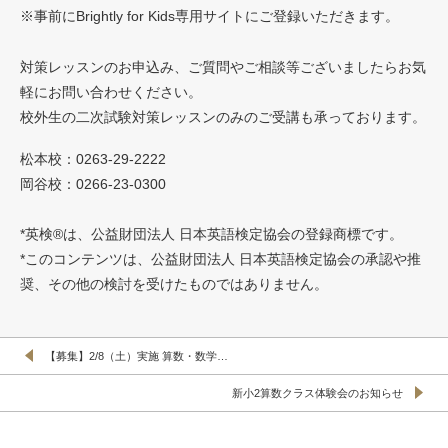
※事前にBrightly for Kids専用サイトにご登録いただきます。
対策レッスンのお申込み、ご質問やご相談等ございましたらお気
軽にお問い合わせください。
校外生の二次試験対策レッスンのみのご受講も承っております。
松本校：0263-29-2222
岡谷校：0266-23-0300
*英検®は、公益財団法人 日本英語検定協会の登録商標です。
*このコンテンツは、公益財団法人 日本英語検定協会の承認や推
奨、その他の検討を受けたものではありません。
【募集】2/8（土）実施 算数・数学…
新小2算数クラス体験会のお知らせ