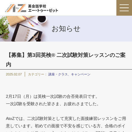
お知らせ
【募集】第3回英検® 二次試験対策レッスンのご案
内
2025.02.07
カテゴリー：
講座・クラス、キャンペーン
2月17日（月）は英検一次試験の合否発表日です。
一次試験を受験された皆さま、お疲れさまでした。
AtoZでは、二次試験対策として充実した面接練習レッスンをご用
意しています。初めての面接で不安を感じている方、合格のポイ