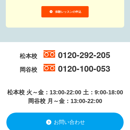
体験レッスンの申込
0120-292-205
松本校
0120-100-053
岡谷校
松本校 火～金：13:00-22:00 土：9:00-18:00
岡谷校 月～金：13:00-22:00
お問い合わせ