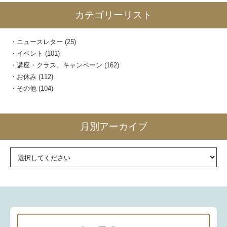
カテゴリーリスト
ニュースレター
(25)
イベント
(101)
講座・クラス、キャンペーン
(162)
お休み
(112)
その他
(104)
月別アーカイブ