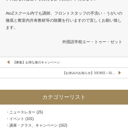
AtoZスクール内でも講師、フロントスタッフの手洗い・うがいの
徹底と教室内共有教材等の除菌を行いますので宜しくお願い致し
ます。
外国語学校エー・トゥー・ゼット
【募集】お得な春のキャンペーン
【お休みのお知らせ】3月30日～31…
カテゴリーリスト
ニュースレター
(25)
イベント
(101)
講座・クラス、キャンペーン
(162)