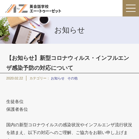
お知らせ
【お知らせ】新型コロナウィルス・インフルエン
ザ感染予防の対応について
2020.02.22
カテゴリー：
お知らせ
その他
生徒各位
保護者各位
国内の新型コロナウイルスの感染状況やインフルエンザ流行状況
を踏まえ、以下の対応へのご理解、ご協力をお願い申し上げま