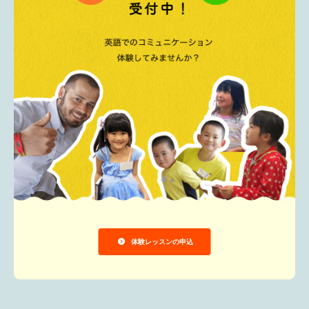
体験レッスンの申込