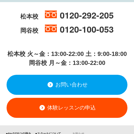
0120-292-205
松本校
0120-100-053
岡谷校
松本校 火～金：13:00-22:00 土：9:00-18:00
岡谷校 月～金：13:00-22:00
お問い合わせ
体験レッスンの申込
■AtoZの5つの強み
■スクールについて
お知らせ